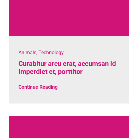
Animals
,
Technology
Curabitur arcu erat, accumsan id
imperdiet et, porttitor
Continue Reading