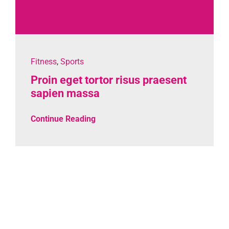
Fitness
,
Sports
Proin eget tortor risus praesent
sapien massa
Continue Reading