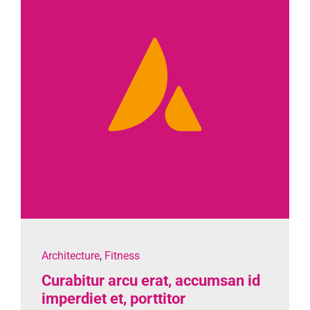
Architecture
,
Fitness
Curabitur arcu erat, accumsan id
imperdiet et, porttitor