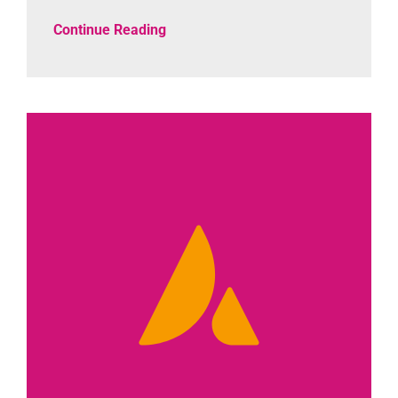
Continue Reading