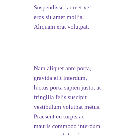
Suspendisse laoreet vel
eros sit amet mollis.
Aliquam erat volutpat.
Nam aliquet ante porta,
gravida elit interdum,
luctus porta sapien justo, at
fringilla felis suscipit
vestibulum volutpat metus.
Praesent eu turpis ac
mauris commodo interdum