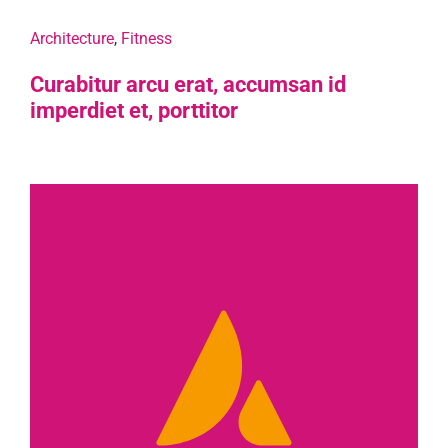
Architecture
,
Fitness
Curabitur arcu erat, accumsan id
imperdiet et, porttitor