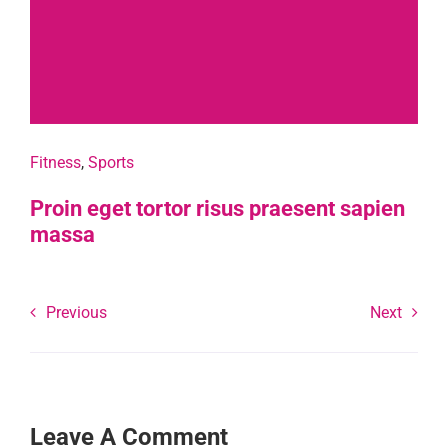
Fitness
,
Sports
Proin eget tortor risus praesent sapien
massa
Previous
Next
Leave A Comment