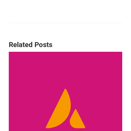
Related Posts