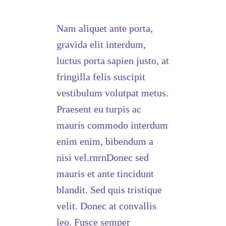
Nam aliquet ante porta,
gravida elit interdum,
luctus porta sapien justo, at
fringilla felis suscipit
vestibulum volutpat metus.
Praesent eu turpis ac
mauris commodo interdum
enim enim, bibendum a
nisi vel.rnrnDonec sed
mauris et ante tincidunt
blandit. Sed quis tristique
velit. Donec at convallis
leo. Fusce semper