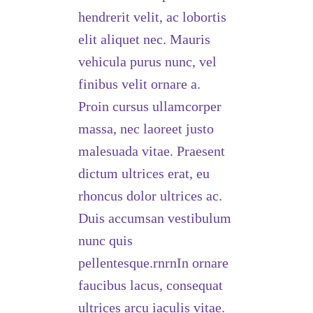
hendrerit velit, ac lobortis
elit aliquet nec. Mauris
vehicula purus nunc, vel
finibus velit ornare a.
Proin cursus ullamcorper
massa, nec laoreet justo
malesuada vitae. Praesent
dictum ultrices erat, eu
rhoncus dolor ultrices ac.
Duis accumsan vestibulum
nunc quis
pellentesque.rnrnIn ornare
faucibus lacus, consequat
ultrices arcu iaculis vitae.