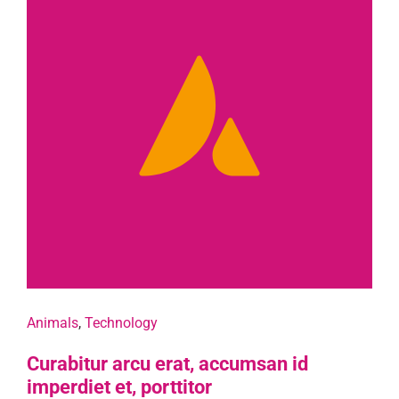
Animals
,
Technology
Curabitur arcu erat, accumsan id
imperdiet et, porttitor